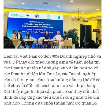
Hiện tại Việt Nam có đến 90% Doanh nghiệp nhỏ và
vừa. Để thay đổi theo hướng kinh tế tuần hoàn thì
các Doanh nghiệp này sẽ gặp khó khăn hơn so với
các Doanh nghiệp lớn. Do vậy, các Doanh nghiệp
cần có thời gian, cần có sự hướng dẫn cụ thể để có
thể chuyển đổi một cách phù hợp và nhịp nhàng.
Xét thấy ngành nhựa cần phải có sự thay đổi nhất
định để đáp ứng các tiêu chuẩn cũng như tiêu chí
phù hợp. Thông qua Thỏa thuận này, Cơ quan Bộ