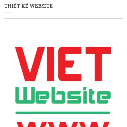
THIẾT KẾ WEBSITE