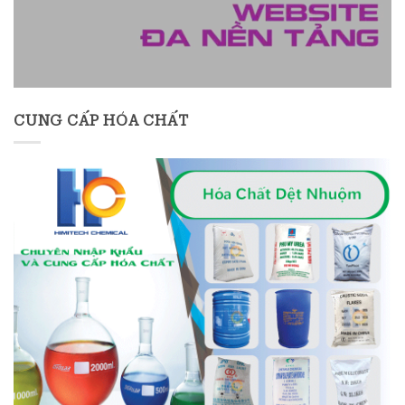
CUNG CẤP HÓA CHẤT