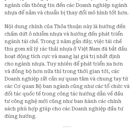
ngành cần thông tin đến các Doanh nghiệp ngành
nhựa để nắm và chuẩn bị thay đổi mô hình tốt hơn.
Nội dung chính của Thỏa thuận này là hướng đến
chấm dứt ô nhiễm nhựa và hướng đến phát triển
ngành tái chế. Trong 2 năm gần đây, việc tái chế
thu gom xử lý rác thải nhựa ở Việt Nam đã bắt đầu
hoạt động tích cực và mang lại giá trị nhất định
cho ngành nhựa. Tuy nhiên để phát triển xa hơn
và đồng bộ hơn nữa thì trong thời gian tới, các
Doanh nghiệp rất cần sự quan tâm và chung tay từ
các Cơ quan Bộ ban ngành cũng như các tổ chức và
đối tác quốc tế trong công tác hướng dẫn về đầu
tư công nghệ mới cũng như ban hành các chính
sách phù hợp giúp cho các Doanh nghiệp đầu tư
đúng hướng.