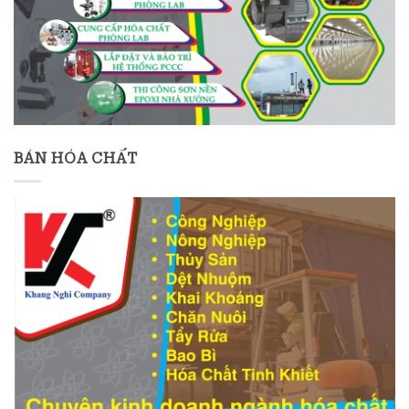
BÁN HÓA CHẤT