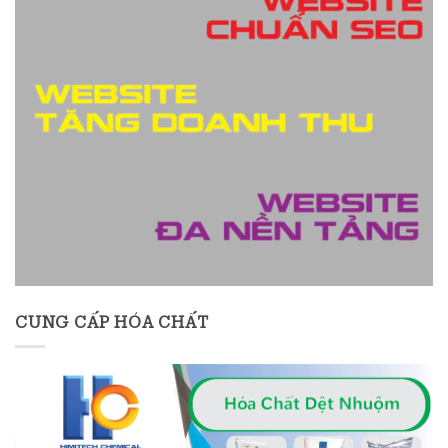
CUNG CẤP HÓA CHẤT