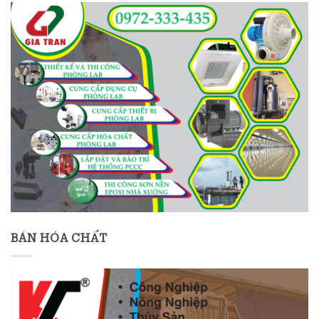
BÁN HÓA CHẤT