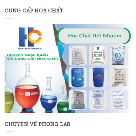
CUNG CẤP HÓA CHẤT
CHUYÊN VỀ PHÒNG LAB