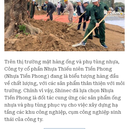
Trên thị trường mặt hàng ống và phụ tùng nhựa,
Công ty cổ phần Nhựa Thiếu niên Tiền Phong
(Nhựa Tiền Phong) đang là biểu tượng hàng đầu
về chất lượng, với các sản phẩm thân thiện với môi
trường. Chính vì vậy, Shinec đã lựa chọn Nhựa
Tiền Phong là đối tác cung ứng các sản phẩm ống
nhựa và phụ tùng phục vụ cho việc xây dựng hạ
tầng các khu công nghiệp, cụm công nghiệp sinh
thái của công ty.