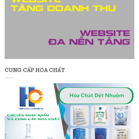
CUNG CẤP HÓA CHẤT