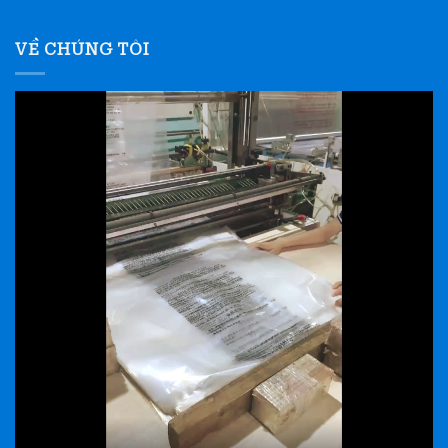
VỀ CHÚNG TÔI