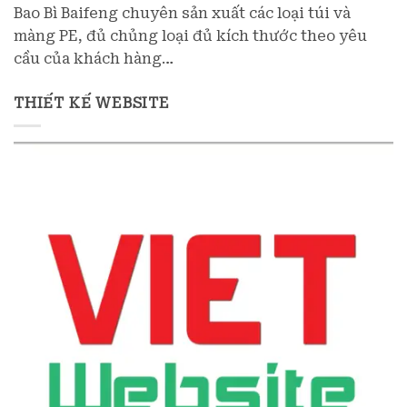
Bao Bì Baifeng chuyên sản xuất các loại túi và
màng PE, đủ chủng loại đủ kích thước theo yêu
cầu của khách hàng…
THIẾT KẾ WEBSITE