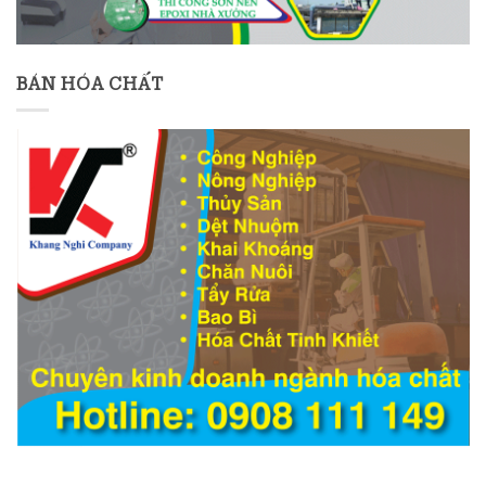
BÁN HÓA CHẤT