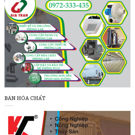
BÁN HÓA CHẤT