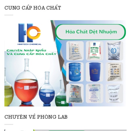
CUNG CẤP HÓA CHẤT
CHUYÊN VỀ PHÒNG LAB