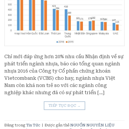
Chỉ mới đáp ứng hơn 20% nhu cầu Nhận định về sự
phát triển ngành nhựa, báo cáo tổng quan ngành
nhựa 2016 của Công ty Cổ phần chứng khoán
Vietcombank (VCBS) cho hay, ngành nhựa Việt
Nam còn khá non trẻ so với các ngành công
nghiệp khác nhưng đã có sự phát triển […]
TIẾP TỤC ĐỌC
→
Đăng trong
Tin Tức
|
Được gắn thẻ
NGUỒN NGUYÊN LIỆU